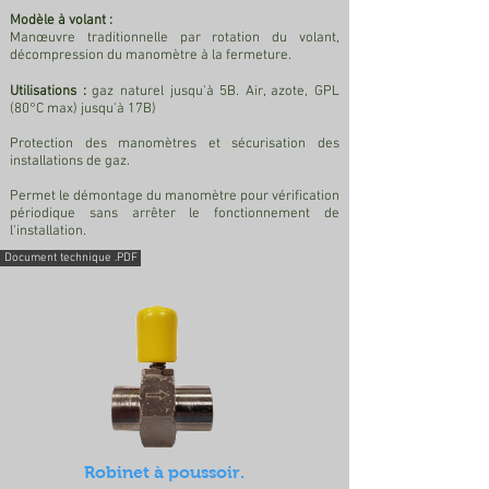
Modèle à volant :
Manœuvre traditionnelle par rotation du volant,
décompression du manomètre à la fermeture.
Utilisations :
gaz naturel jusqu'à 5B. Air, azote, GPL
(80°C max) jusqu'à 17B)
Protection des manomètres et sécurisation des
installations de gaz.
Permet le démontage du manomètre pour vérification
périodique sans arrêter le fonctionnement de
l'installation.
Document technique .PDF
Robinet à poussoir.