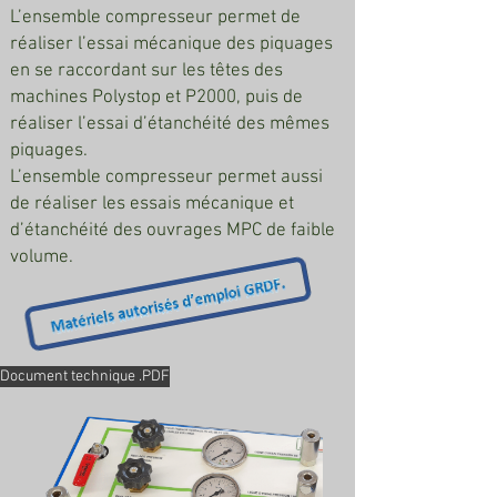
L’ensemble compresseur permet de
réaliser l’essai mécanique des piquages
en se raccordant sur les têtes des
machines Polystop et P2000, puis de
réaliser l’essai d’étanchéité des mêmes
piquages.
L’ensemble compresseur permet aussi
de réaliser les essais mécanique et
d’étanchéité des ouvrages MPC de faible
volume.
Document technique .PDF