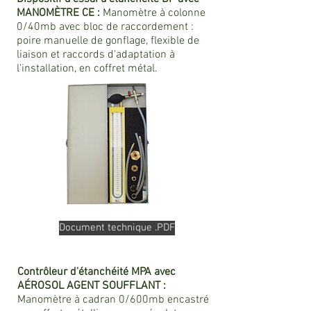
MANOMÈTRE CE :
Manomètre à colonne
0/40mb avec bloc de raccordement :
poire manuelle de gonflage, flexible de
liaison et raccords d'adaptation à
l'installation, en coffret métal.
Document technique .PDF
Contrôleur d'étanchéité MPA avec
AÉROSOL AGENT SOUFFLANT :
Manomètre à cadran 0/600mb encastré