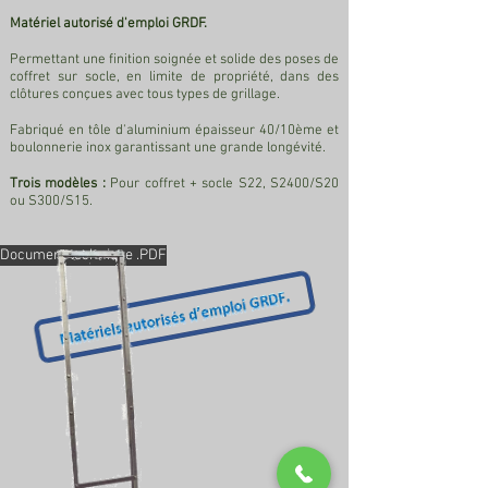
Matériel autorisé d'emploi GRDF.
Permettant une finition soignée et solide des poses de
coffret sur socle, en limite de propriété, dans des
clôtures conçues avec tous types de grillage.
Fabriqué en tôle d'aluminium épaisseur 40/10ème et
boulonnerie inox garantissant une grande longévité.
Trois modèles :
Pour coffret + socle S22, S2400/S20
ou S300/S15.
Document technique .PDF